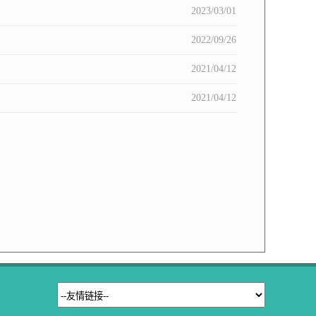
2023/03/01
2022/09/26
2021/04/12
2021/04/12