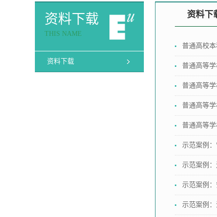
资料下
资料下载
THIS NAME
普通高校本科
资料下载
普通高等学校
普通高等学
普通高等学
普通高等学
示范案例：
示范案例：
示范案例：
示范案例：