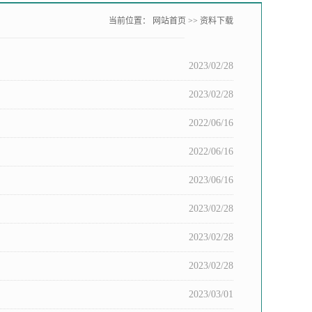
当前位置：
网站首页
>>
资料下载
2023/02/28
2023/02/28
2022/06/16
2022/06/16
2023/06/16
2023/02/28
2023/02/28
2023/02/28
2023/03/01