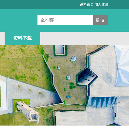
设为首页
加入收藏
资料下载