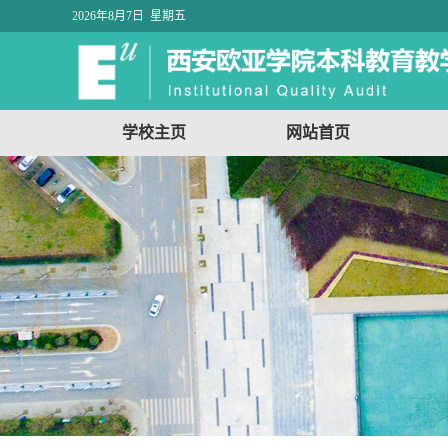
2026年8月7日 星期五
学校主页
网站首页