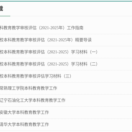
载
教育教学审核评估（2021-2025年）工作指南
本科教育教学审核评估（2021-2025年）精要导读
校本科教育教学审核评估（2021-2025）学习材料（一）
校本科教育教学审核评估（2021-2025）学习材料（二）
校本科教育教学审核评估学习材料（三）
常熟理工学院本科教育教学工作
辽宁石油化工大学本科教育教学工作
安徽大学本科教育教学工作
清华大学本科教育教学工作