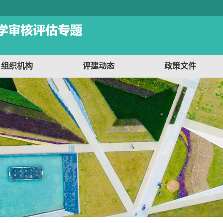
组织机构
评建动态
政策文件