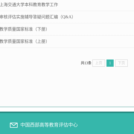
上海交通大学本科教育教学工作
审核评估实施辅导答疑问题汇编（Q&A）
教学质量国家标准（下册）
教学质量国家标准（上册）
共13条
上页
1
下页
中国西部高等教育评估中心