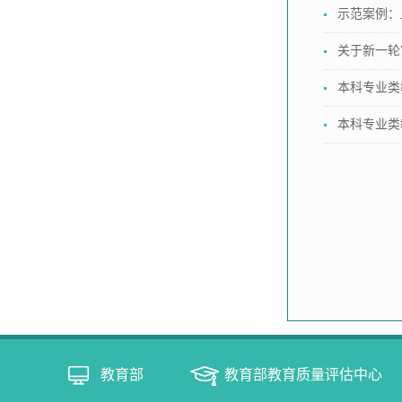
示范案例：
关于新一轮
本科专业类
本科专业类
教育部
教育部教育质量评估中心