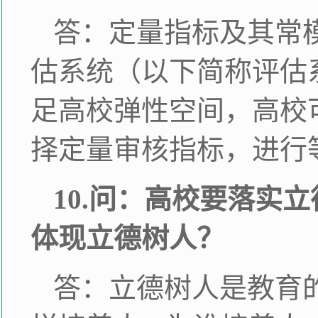
答：定量指标及其常
估系统（以下简称评估
足高校弹性空间，高校
择定量审核指标，进行
10.问：高校要落实
体现立德树人？
答：立德树人是教育的