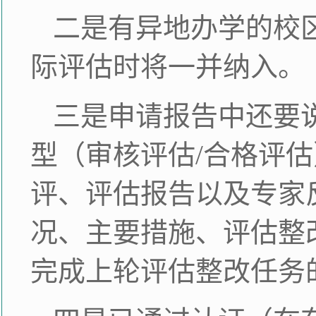
二是有异地办学的校
际评估时将一并纳入。
三是申请报告中还要
型（审核评估/合格评
评、评估报告以及专家
况、主要措施、评估整
完成上轮评估整改任务