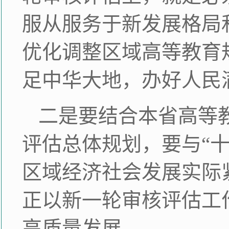
服从服务于新发展格局
优化调整区域高等教育
足中华大地，办好人民
二是要结合本省高等
评估总体规划，要与“
区域经济社会发展实际
正以新一轮审核评估工
高质量发展。