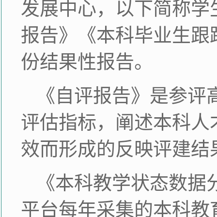
发展中心，以下简称学
报告》《本科毕业生跟
份结果性报告。
《自评报告》是参评
评估指标，阐述本科人
效而形成的反映评建结
《本科教学状态数据
平台每年采集的本科教