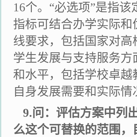
16个。“必选项”是指
指标可结合办学实际和
线要求，包括国家对高
学生发展与支持服务方
和水平，包括学校卓越
自身发展需要和实际情
9.问：评估方案中
么这个可替换的范围，