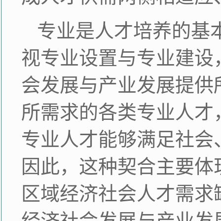
专业是人才培养的基
视专业设置与专业建设
会发展与产业发展提供
所需求的各类专业人才
专业人才能够满足社会
因此，这种契合主要体
区域经济社会人才需求
经济社会发展与产业发