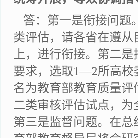
答：第一是衔接问题
类评估，请各省在遵从
上，进行衔接。第二是
要求，选取1—2所高
名为教育部教育质量评
二类审核评估试点，为
第三是监督问题。在总