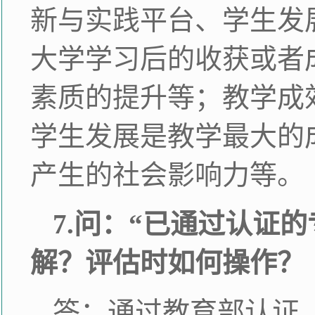
新与实践平台、学生发
大学学习后的收获或者
素质的提升等；教学成
学生发展是教学最大的
产生的社会影响力等。
7.问：“已通过认证
解？评估时如何操作？
答：通过教育部认证