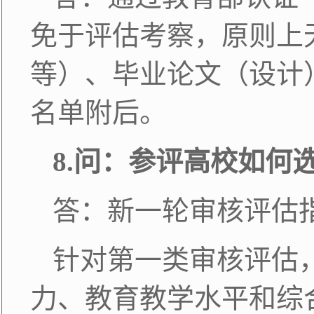
免于评估考察，原则上
等）、毕业论文（设计
名单附后。
8.问：参评高校如何
答：新一轮审核评估
针对第一类审核评估
力、教育教学水平和综