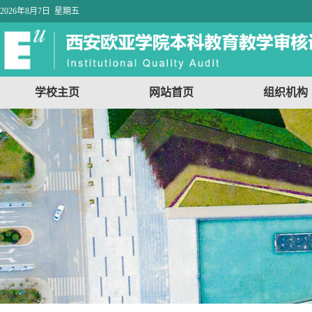
2026年8月7日 星期五
学校主页
网站首页
组织机构