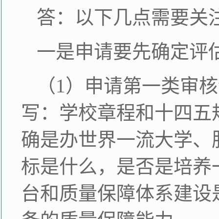
答：以下几点需要关
一是申请要先确定评
（1）申请第一类审
写：学校章程和十四五
确是办世界一流大学、
标是什么，是否是培养
台和质量保障体系建设