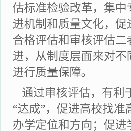
估标准检验改革，集中
进机制和质量文化，促
合格评估和审核评估二
进，从制度层面来对不
进行质量保障。
通过审核评估，有利于
“达成”，促进高校找
办学定位和方向；促进