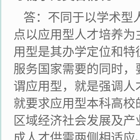
答：不同于以学术型
点以应用型人才培养为
用型是其办学定位和特
服务国家需要的同时，
谓应用型，就是强调人
就要求应用型本科高校
区域经济社会发展及产
成人才供需两侧相适应