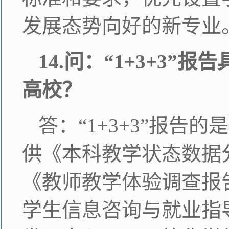
发展态势向好的新专业
14.问：“1+3+3
高校？
答：“1+3+3”报
供《本科教学状态数据
《教师教学体验调查报
学生信息咨询与就业指