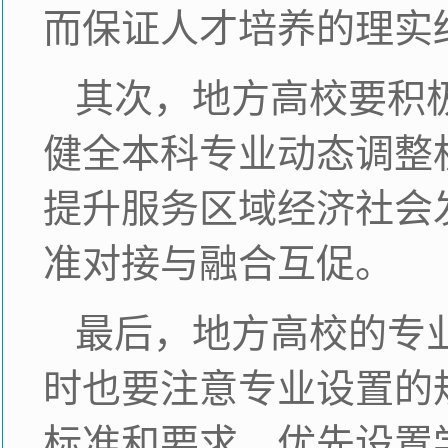
而保证人才培养的理实
其次，地方高校要积
健全本科专业动态调整
提升服务区域经济社会
准对接与融合互促。
最后，地方高校的专
时也要注意专业设置的
标准和要求，优先设置