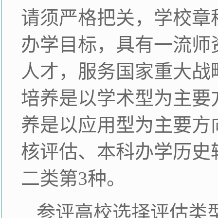
请须严格把关，学校章
办学目标，具有一流师
人才，服务国家重大战
培养是以学术型为主要
养是以应用型为主要方
核评估、本科办学历史
二类第3种。
参评高校选择评估类