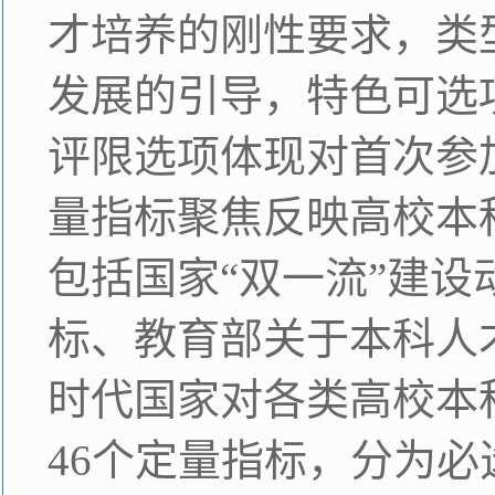
才培养的刚性要求，类
发展的引导，特色可选
评限选项体现对首次参
量指标聚焦反映高校本
包括国家“双一流”建
标、教育部关于本科人
时代国家对各类高校本
46个定量指标，分为必