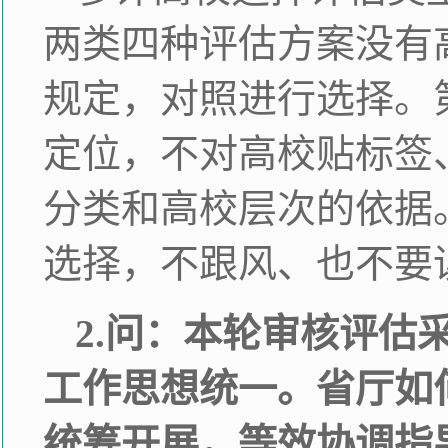
两类四种评估方案没有
规定，对照进行选择。
定位，不对高校贴标签
分类和高校层次的依据
选择，不跟风、也不要
2.问：本轮审核评
工作思想统一。省厅如
统筹开展，等效协调指