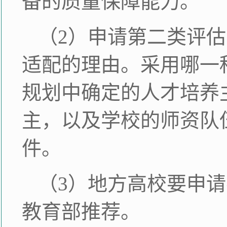
备的质量保障能力。
（2）申请第二类评
适配的理由。采用哪一
规划中确定的人才培养
主，以及学校的师资队
件。
（3）地方高校要申
教育部推荐。