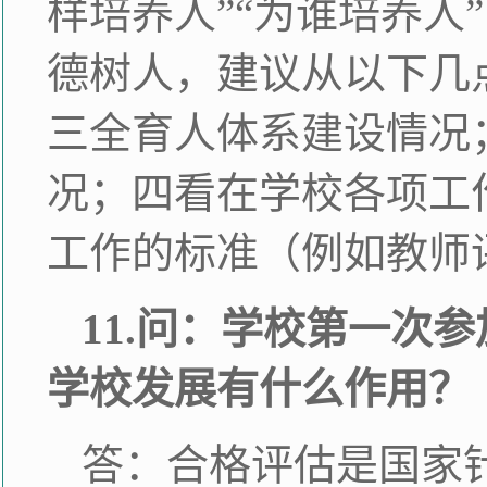
样培养人”“为谁培养人
德树人，建议从以下几
三全育人体系建设情况
况；四看在学校各项工
工作的标准（例如教师
11.问：学校第一次
学校发展有什么作用？
答：合格评估是国家针