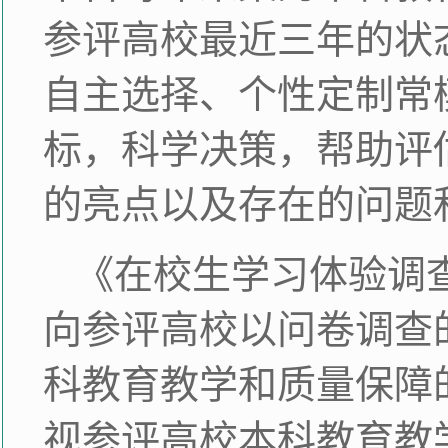
参评高校最近三年的状
自主选择、个性定制常
标，科学决策，帮助评
的亮点以及存在的问题
《在校生学习体验调
向参评高校以问卷调查
科教育教学和质量保障
视参评高校本科教育教