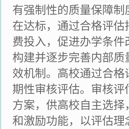
有强制性的质量保障制
在达标，通过合格评估
费投入，促进办学条件
构建并逐步完善内部质
效机制。高校通过合格
期性审核评估。审核评
方案，供高校自主选择
和激励功能，以评估理