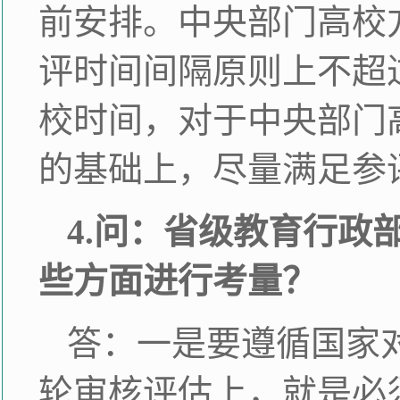
前安排。中央部门高校
评时间间隔原则上不超
校时间，对于中央部门
的基础上，尽量满足参
4.问：省级教育行
些方面进行考量？
答：一是要遵循国家
轮审核评估上，就是必