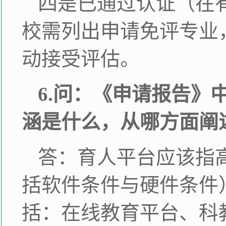
四是已通过认证（在
校需列出申请免评专业
动接受评估。
6.问：《申请报告
涵是什么，从哪方面阐
答：育人平台应该指
括软件条件与硬件条件
括：在线教育平台、科