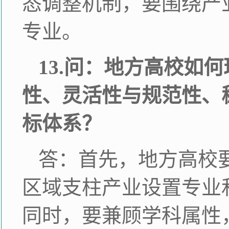
态调整机制，要围绕产
专业。
13.问：地方高校如
性、灵活性与规范性、
标体系？
答：首先，地方高校
区域支柱产业设置专业
同时，要兼顾学科属性