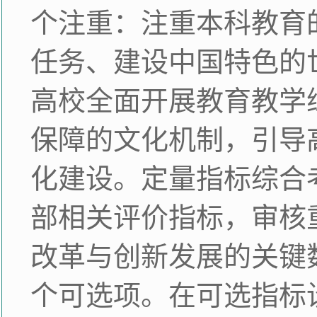
个注重：注重本科教育
任务、建设中国特色的
高校全面开展教育教学
保障的文化机制，引导
化建设。定量指标综合
部相关评价指标，审核
改革与创新发展的关键数
个可选项。在可选指标