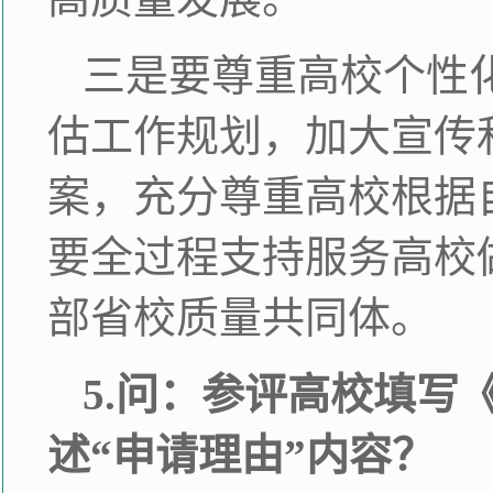
三是要尊重高校个性
估工作规划，加大宣传
案，充分尊重高校根据
要全过程支持服务高校
部省校质量共同体。
5.问：参评高校填
述“申请理由”内容？