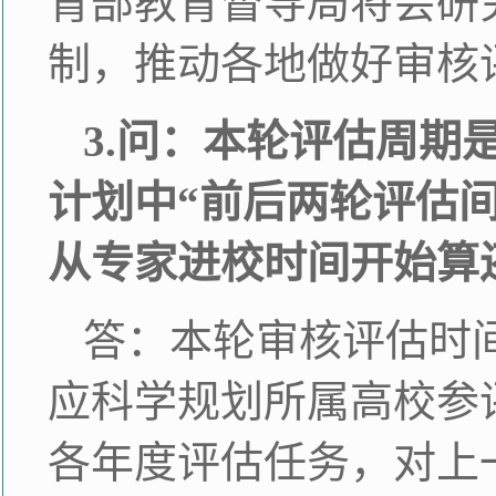
育部教育督导局将会研
制，推动各地做好审核
3.问：本轮评估周
计划中“前后两轮评估
从专家进校时间开始算
答：本轮审核评估时间
应科学规划所属高校参
各年度评估任务，对上