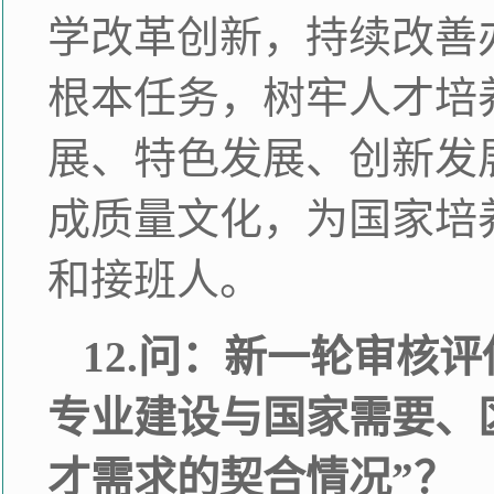
学改革创新，持续改善
根本任务，树牢人才培
展、特色发展、创新发
成质量文化，为国家培
和接班人。
12.问：新一轮审核
专业建设与国家需要、
才需求的契合情况”？