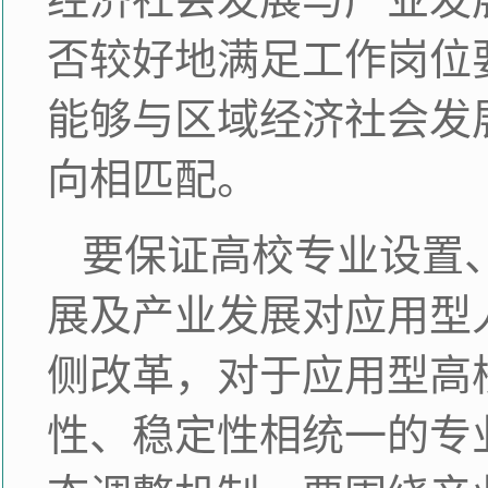
否较好地满足工作岗位
能够与区域经济社会发
向相匹配。
要保证高校专业设置
展及产业发展对应用型
侧改革，对于应用型高
性、稳定性相统一的专