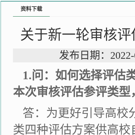
资料下载
关于新一轮审核评
发布日期：202
1.问：如何选择评
本次审核评估参评类型
答：为更好引导高校
类四种评估方案供高校