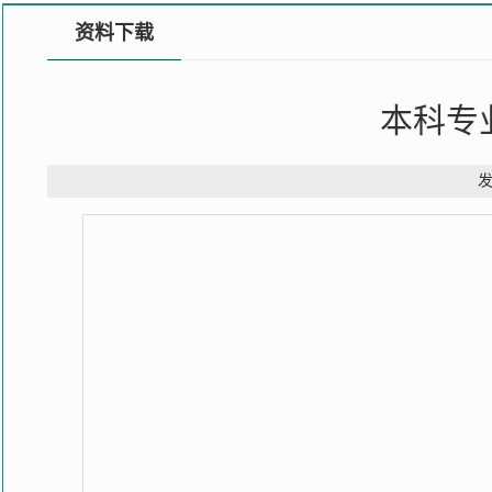
资料下载
本科专
发