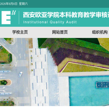
2026年8月8日 星期六
学校主页
网站首页
组织机构