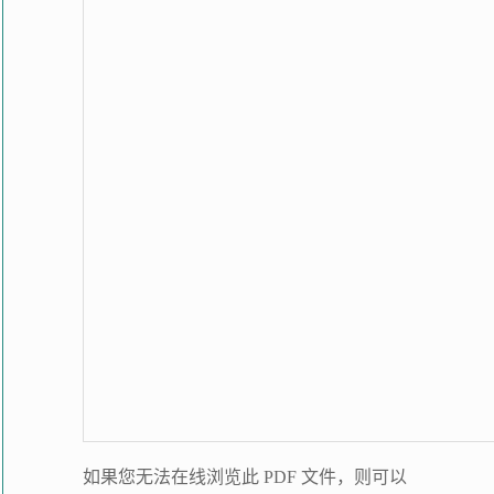
如果您无法在线浏览此 PDF 文件，则可以