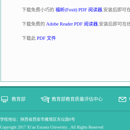
下载免费小巧的
福昕(Foxit) PDF 阅读器
,安装后即可
下载免费的
Adobe Reader PDF 阅读器
,安装后即可在
下载此
PDF 文件
教育部
教育部教育质量评估中心
学校地址：陕西省西安市雁塔区东仪路8号
Copyright 2017 Xi'an Eurasia University , All Rights Reserved