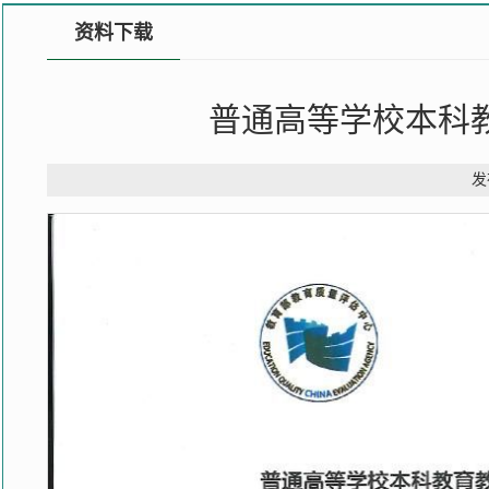
资料下载
普通高等学校本科教育
发