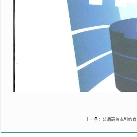
上一条：
普通高校本科教育教