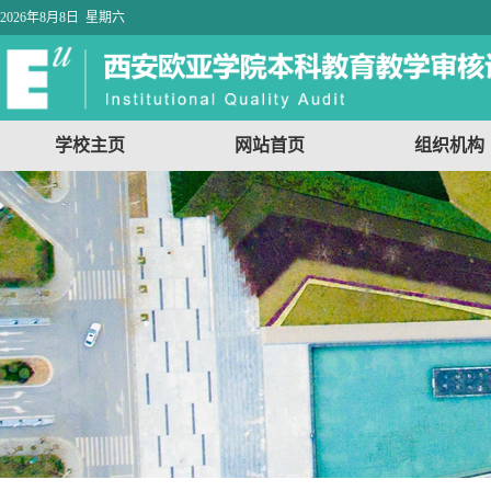
2026年8月8日 星期六
学校主页
网站首页
组织机构