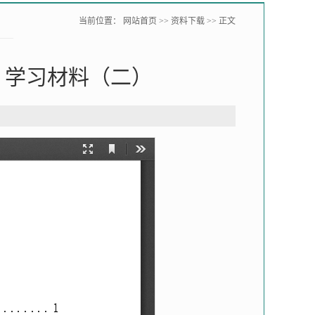
当前位置：
网站首页
>>
资料下载
>> 正文
5）学习材料（二）