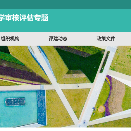
组织机构
评建动态
政策文件