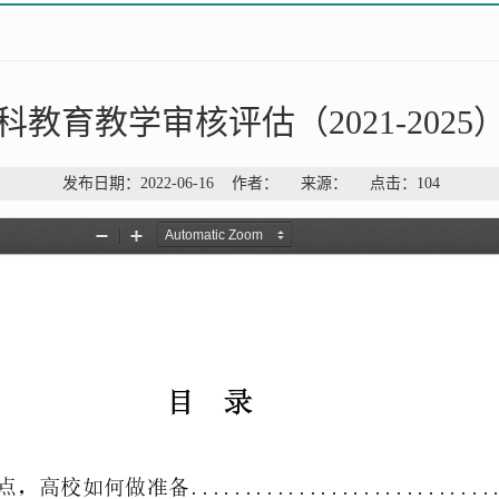
教育教学审核评估（2021-202
发布日期：2022-06-16 作者： 来源： 点击：
104