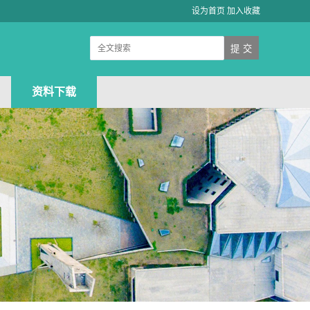
设为首页
加入收藏
资料下载