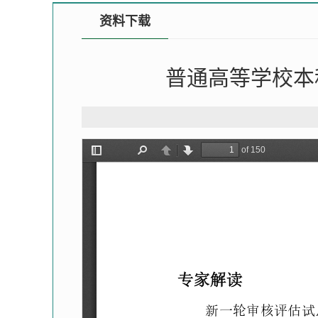
资料下载
普通高等学校本科