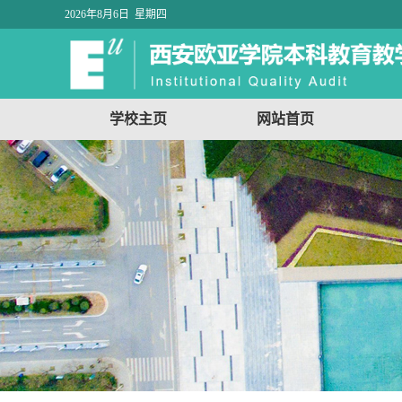
2026年8月6日 星期四
学校主页
网站首页