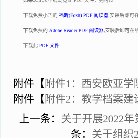
如果您无法在线浏览此 PDF 文件，则可以
下载免费小巧的
福昕(Foxit) PDF 阅读器
,安装后即可
下载免费的
Adobe Reader PDF 阅读器
,安装后即可在
下载此
PDF 文件
附件【
附件1：西安欧亚学院
附件【
附件2：教学档案建设
上一条：
关于开展202
条：
关于组织2