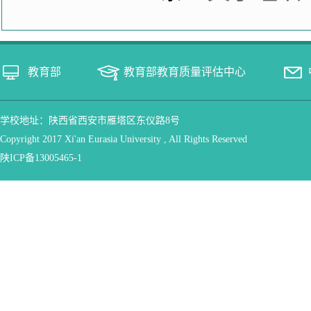
教育部
教育部教育质量评估中心
学校地址：陕西省西安市雁塔区东仪路8号
Copyright 2017 Xi'an Eurasia University , All Rights Reserved
陕ICP备13005465-1