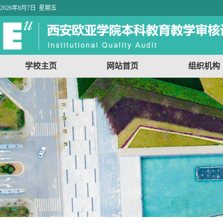
2026年8月7日 星期五
学校主页
网站首页
组织机构