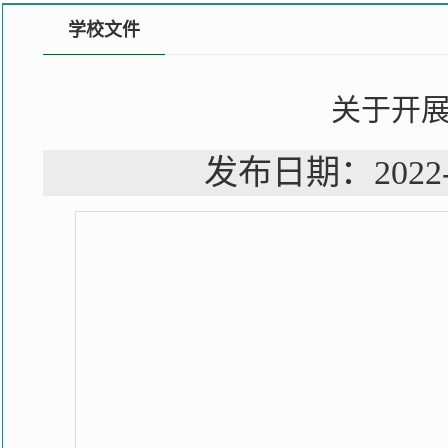
学校文件
关于开展
发布日期：202