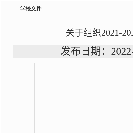
学校文件
关于组织2021
发布日期：202