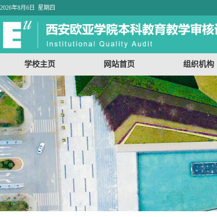
2026年8月6日 星期四
学校主页
网站首页
组织机构