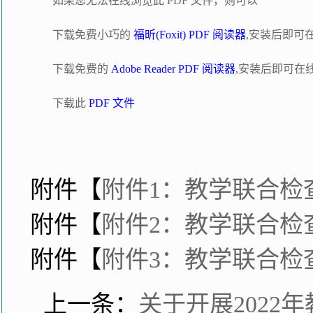
如果您无法在线浏览此 PDF 文件，则可以
下载免费小巧的
福昕(Foxit) PDF 阅读器
,安装后即可
下载免费的
Adobe Reader PDF 阅读器
,安装后即可在
下载此
PDF 文件
附件【
附件1：教学联合检查
附件【
附件2：教学联合检查
附件【
附件3：教学联合检查
上一条：
关于开展2022