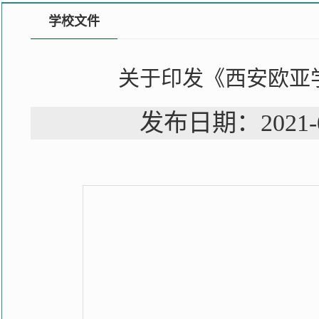
学校文件
关于印发《西安欧亚
发布日期：202