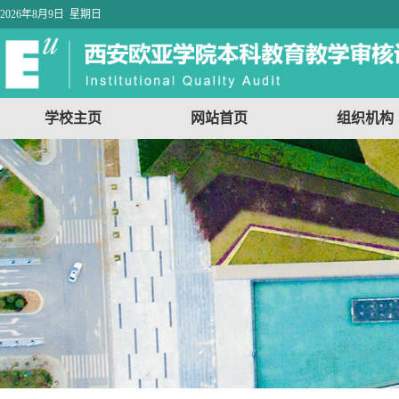
2026年8月9日 星期日
学校主页
网站首页
组织机构