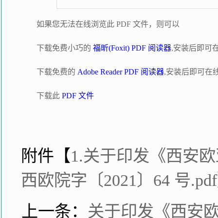
如果您无法在线浏览此 PDF 文件，则可以
下载免费小巧的
福昕(Foxit) PDF 阅读器
,安装后即可
下载免费的
Adobe Reader PDF 阅读器
,安装后即可在
下载此
PDF 文件
附件【
1.关于印发《西安
西欧院字〔2021〕64 号.pdf
上一条：
关于印发《西安欧