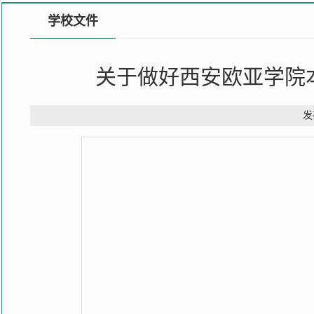
学校文件
关于做好西安欧亚学院
发