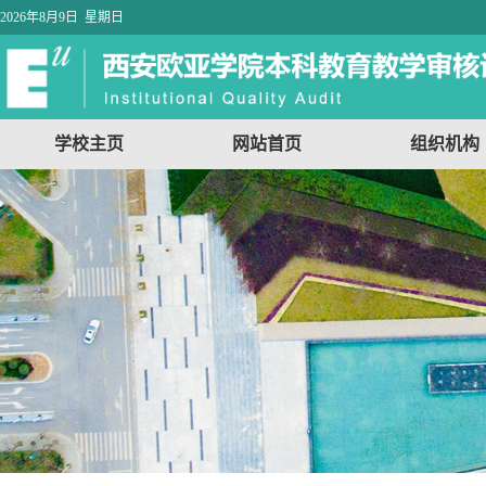
2026年8月9日 星期日
学校主页
网站首页
组织机构