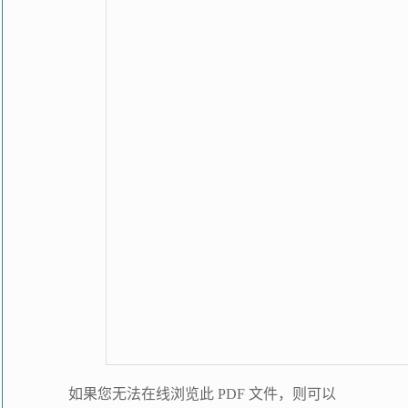
如果您无法在线浏览此 PDF 文件，则可以