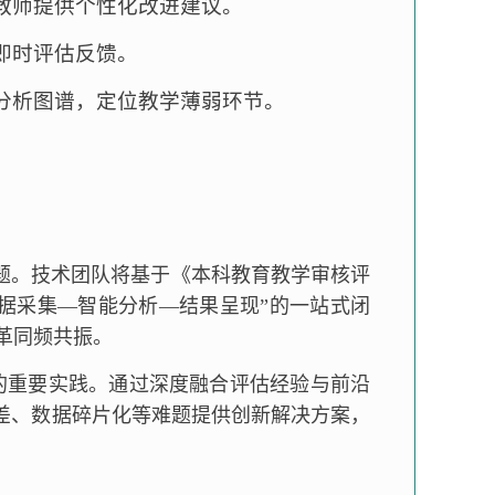
教师提供个性化改进建议。
即时评估反馈。
分析图谱，定位教学薄弱环节。
题。技术团队将基于《本科教育教学审核评
数据采集—智能分析—结果呈现”的一站式闭
改革同频共振。
”的重要实践。通过深度融合评估经验与前沿
差、数据碎片化等难题提供创新解决方案，