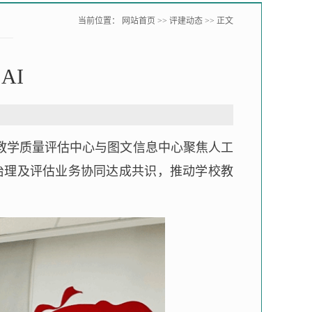
当前位置：
网站首页
>>
评建动态
>> 正文
AI
教学质量评估中心与图文信息中心聚焦人工
据治理及评估业务协同达成共识，推动学校教