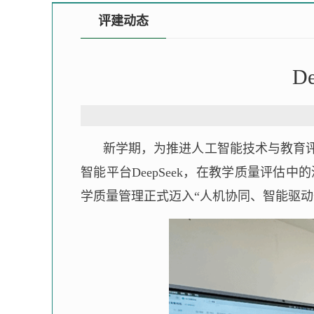
评建动态
D
新学期，为推进人工智能技术与教育
智能平台DeepSeek，在教学质量评
学质量管理正式迈入“人机协同、智能驱动