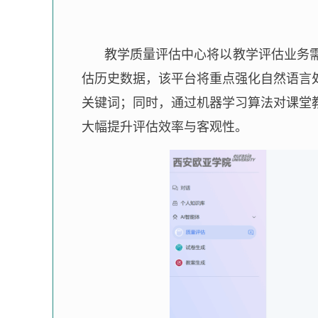
教学质量评估中心将以教学评估业务需
估历史数据，该平台将重点强化自然语言
关键词；同时，通过机器学习算法对课堂
大幅提升评估效率与客观性。