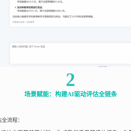
2
场景赋能：构建AI驱动评估全链条
评估全流程：