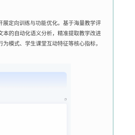
台开展定向训练与功能优化。基于海量教学评
文本的自动化语义分析，精准提取教学改进
行为模式、学生课堂互动特征等核心指标，