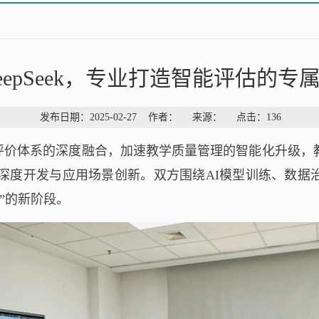
eepSeek，专业打造智能评估的专属
发布日期：2025-02-27 作者： 来源： 点击：
136
评价体系的深度融合，加速教学质量管理的智能化升级，
估中的深度开发与应用场景创新。双方围绕AI模型训练、数
”的新阶段。