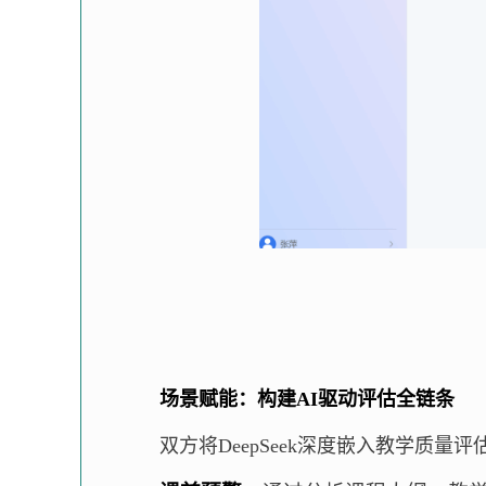
场景赋能：构建AI驱动评估全链条
双方将DeepSeek深度嵌入教学质量