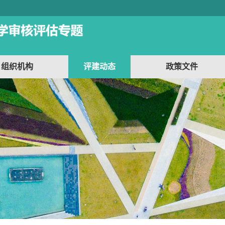
组织机构
评建动态
政策文件