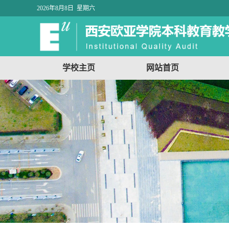
2026年8月8日 星期六
学校主页
网站首页