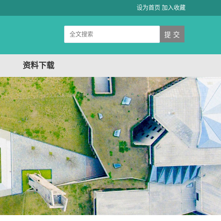
设为首页
加入收藏
资料下载