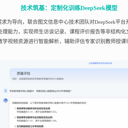
技术筑基：定制化训练DeepSeek模型
求为导向，联合图文信息中心技术团队对DeepSeek平
处理能力，实现师生访谈记录、课程评价报告等非结构化
教学视频资源进行智能解析，辅助评估专家识别教师授课