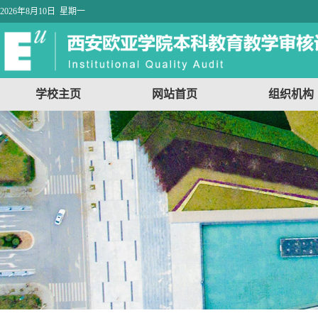
2026年8月10日 星期一
学校主页
网站首页
组织机构