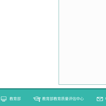
教育部
教育部教育质量评估中心