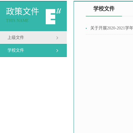
学校文件
政策文件
THIS NAME
关于开展2020-202
上级文件
学校文件