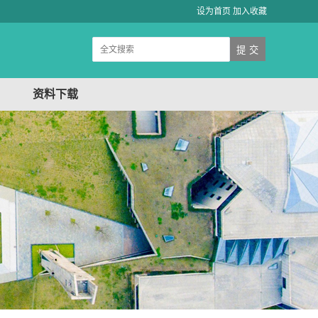
设为首页
加入收藏
资料下载