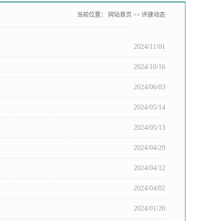
当前位置：
网站首页
>>
评建动态
2024/11/01
2024/10/16
2024/06/03
2024/05/14
2024/05/13
2024/04/29
2024/04/12
2024/04/02
2024/01/20