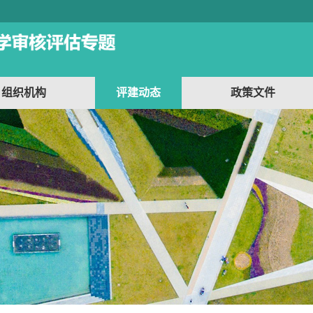
组织机构
评建动态
政策文件