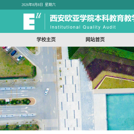
2026年8月8日 星期六
学校主页
网站首页