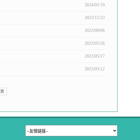
2024/01/19
2023/11/23
2023/09/06
2023/05/26
2023/05/17
2023/05/12
下页