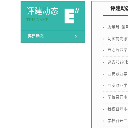
评建动
评建动态
THIS NAME
质量月| 
评建动态
切实提高思
西安欧亚学
这支7分2
西安欧亚学
西安欧亚学
学校召开审
我校召开本
学校召开二