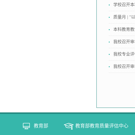
学校召开本
质量月 |
本科教育教
我校召开审
我校专业评
我校召开审
教育部
教育部教育质量评估中心