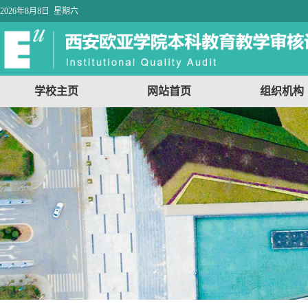
2026年8月8日 星期六
学校主页
网站首页
组织机构