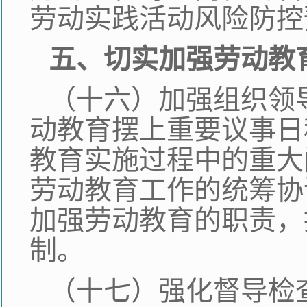
劳动实践活动风险防控
五、切实加强劳动教
（十六）加强组织领
动教育摆上重要议事日
教育实施过程中的重大
劳动教育工作的统筹协
加强劳动教育的职责，
制。
（十七）强化督导检