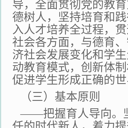
导，全面贯彻党的教育
德树人，坚持培育和践
入人才培养全过程，贯
社会各方面，与德育、
济社会发展变化和学生
动教育模式，创新体制
促进学生形成正确的世
（三）基本原则
——把握育人导向。
任的时代新人，着力提