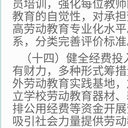
员培训，强化每位教师
教育的自觉性，对承担
高劳动教育专业化水平
系，分类完善评价标准
（十四）健全经费投
有财力，多种形式筹措
外劳动教育实践基地，
立学校劳动教育器材、
排公用经费等资金开展
吸引社会力量提供劳动