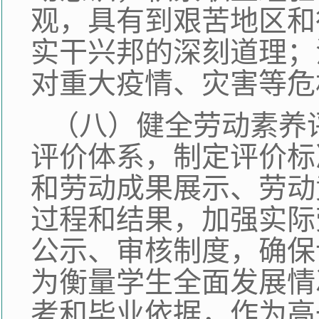
观，具有到艰苦地区和
实干兴邦的深刻道理；
对重大疫情、灾害等危
（八）健全劳动素养
评价体系，制定评价标
和劳动成果展示、劳动
过程和结果，加强实际
公示、审核制度，确保
为衡量学生全面发展情
考和毕业依据，作为高