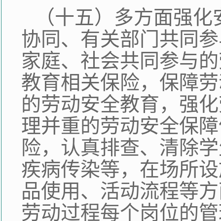
（十五）多方面强化
协同、有关部门共同参
家庭、社会共同参与的
教育相关保险，保障劳
的劳动安全教育，强化
理并重的劳动安全保障
险，认真排查、清除学
疾病传染等，在场所设
品使用、活动流程等方
劳动过程每个岗位的管