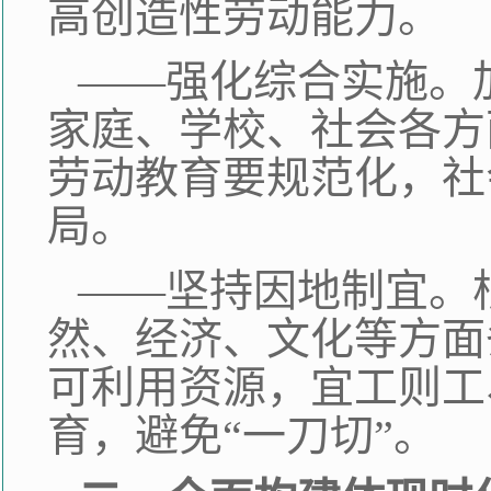
高创造性劳动能力。
——强化综合实施。
家庭、学校、社会各方
劳动教育要规范化，社
局。
——坚持因地制宜。
然、经济、文化等方面
可利用资源，宜工则工
育，避免“一刀切”。