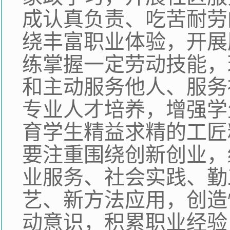
成认真负责、吃苦耐劳
绕丰富职业体验，开展
练掌握一定劳动技能，
和主动服务他人、服务
专业人才培养，增强学
育学生精益求精的工匠
要注重围绕创新创业，
业服务、社会实践、勤
艺、新方法应用，创造
动意识，积累职业经验