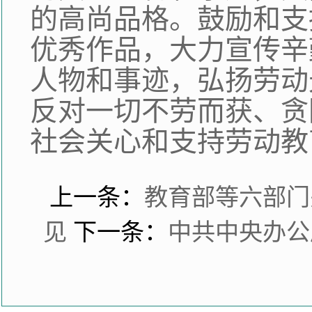
的高尚品格。鼓励和支
优秀作品，大力宣传辛
人物和事迹，弘扬劳动
反对一切不劳而获、贪
社会关心和支持劳动教
上一条：
教育部等六部门
见
下一条：
中共中央办公