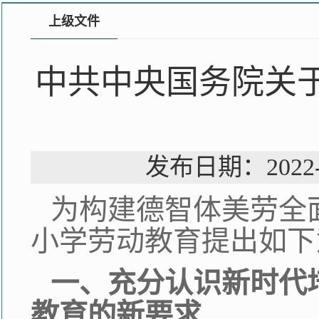
上级文件
中共中央国务院关
发布日期：202
为构建德智体美劳全
小学劳动教育提出如下
一、充分认识新时代
教育的新要求