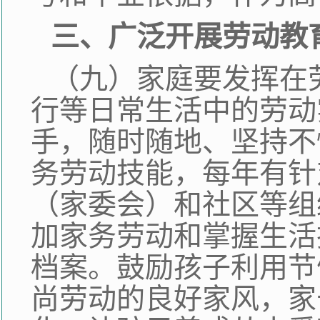
三、广泛开展劳动教
（九）家庭要发挥在
行等日常生活中的劳动
手，随时随地、坚持不
务劳动技能，每年有针
（家委会）和社区等组
加家务劳动和掌握生活
档案。鼓励孩子利用节
尚劳动的良好家风，家