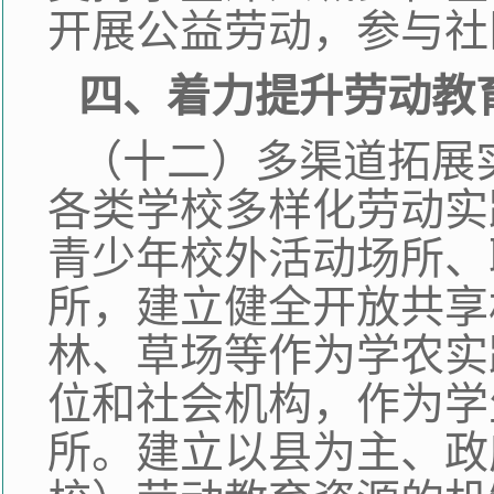
开展公益劳动，参与社
四、着力提升劳动教
（十二）多渠道拓展
各类学校多样化劳动实
青少年校外活动场所、
所，建立健全开放共享
林、草场等作为学农实
位和社会机构，作为学
所。建立以县为主、政