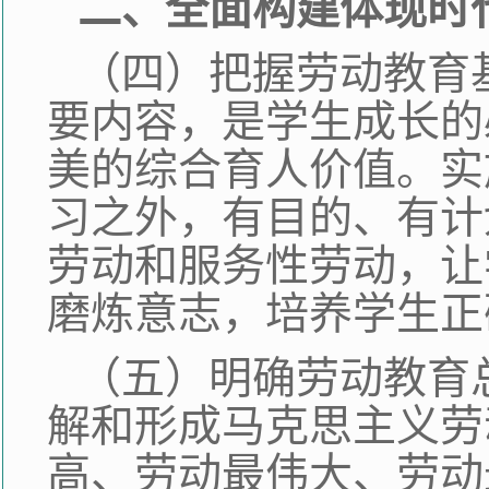
二、全面构建体现时
（四）把握劳动教育
要内容，是学生成长的
美的综合育人价值。实
习之外，有目的、有计
劳动和服务性劳动，让
磨炼意志，培养学生正
（五）明确劳动教育
解和形成马克思主义劳
高、劳动最伟大、劳动