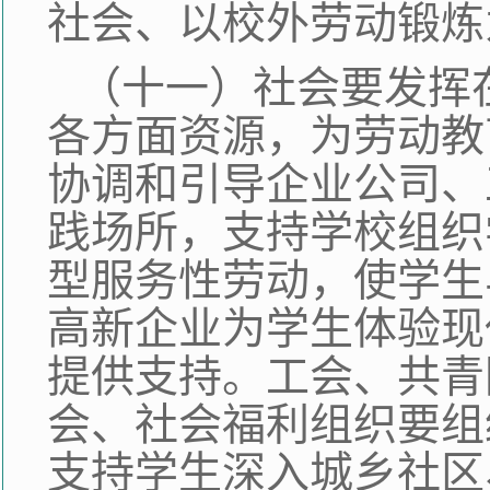
社会、以校外劳动锻炼
（十一）社会要发挥
各方面资源，为劳动教
协调和引导企业公司、
践场所，支持学校组织
型服务性劳动，使学生
高新企业为学生体验现
提供支持。工会、共青
会、社会福利组织要组
支持学生深入城乡社区