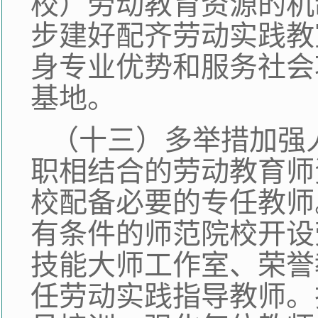
校）劳动教育资源的机
步建好配齐劳动实践教
身专业优势和服务社会
基地。
（十三）多举措加强
职相结合的劳动教育师
校配备必要的专任教师
有条件的师范院校开设
技能大师工作室、荣誉
任劳动实践指导教师。