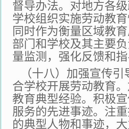
督导办法。对地方各级
学校组织实施劳动教育
同时作为衡量区域教育
部门和学校及其主要负
量监测，强化反馈和指
（十八）加强宣传引
合学校开展劳动教育。
教育典型经验。积极宣
服务的先进事迹。注重
的典型人物和事迹，大