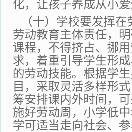
化，让孩子养成从小爱
（十）学校要发挥在
劳动教育主体责任，明
课程，不得挤占、挪用
求，着重引导学生形成
的劳动技能。根据学生
目，采取灵活多样形式
筹安排课内外时间，可
施好劳动周，小学低中
学可适当走向社会、参