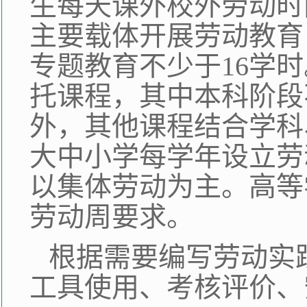
生每天课外校外劳动时
主要载体开展劳动教育
专题教育不少于16学
托课程，其中本科阶段
外，其他课程结合学科
大中小学每学年设立劳
以集体劳动为主。高等
劳动周要求。
根据需要编写劳动实
工具使用、考核评价、