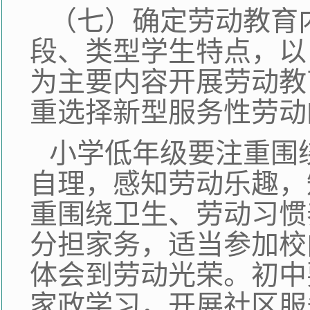
（七）确定劳动教育
段、类型学生特点，以
为主要内容开展劳动教
重选择新型服务性劳动
小学低年级要注重围
自理，感知劳动乐趣，
重围绕卫生、劳动习惯
分担家务，适当参加校
体会到劳动光荣。初中
家政学习，开展社区服