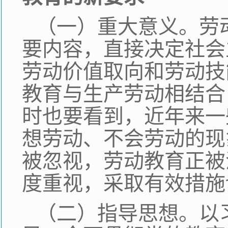
（一）重大意义。劳
要内容，直接决定社会
劳动价值取向和劳动技
教育与生产劳动相结合
时也要看到，近年来一
想劳动、不会劳动的现
被忽视，劳动教育正被
度重视，采取有效措施
（二）指导思想。以