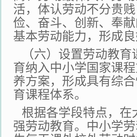
活，体认劳动不分贵贱
俭、奋斗、创新、奉献
基本劳动能力，形成良
（六）设置劳动教育
育纳入中小学国家课程
养方案，形成具有综合
育课程体系。
根据各学段特点，在
强劳动教育。中小学劳