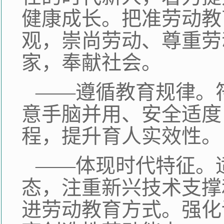
健康成长。把准劳动教
观，崇尚劳动、尊重劳
家，奉献社会。
——遵循教育规律。
意手脑并用、安全适度
程，提升育人实效性。
——体现时代特征。
态，注重新兴技术支撑
进劳动教育方式。强化