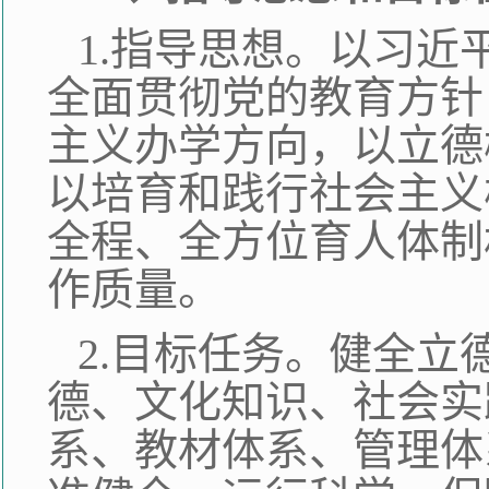
1.指导思想。以习
全面贯彻党的教育方针
主义办学方向，以立德
以培育和践行社会主义
全程、全方位育人体制
作质量。
2.目标任务。健全
德、文化知识、社会实
系、教材体系、管理体