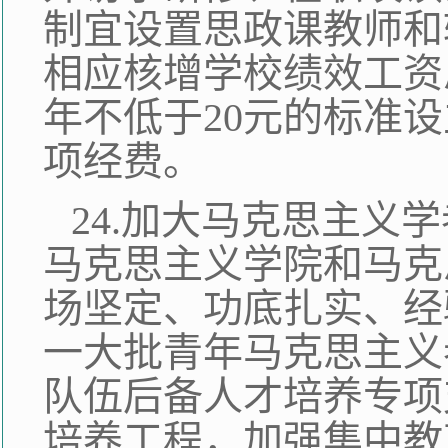
制宜设置思政课教师和
相应核增学校绩效工资
年不低于20元的标准
项经费。
24.加大马克思主义
马克思主义学院和马克
场坚定、功底扎实、经
一大批青年马克思主义
队伍后备人才培养专项
培养工程，加强集中教