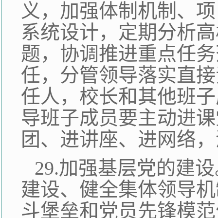
义，加强体制机制、项
系统设计，定期分析高
题，协调推进重点任务
任，分管领导落实直接
任人，校长和其他班子
导班子成员要主动进课
团、进讲座、进网络，
29.加强基层党的建
建设、健全集体领导机
斗堡垒和党员先锋模范