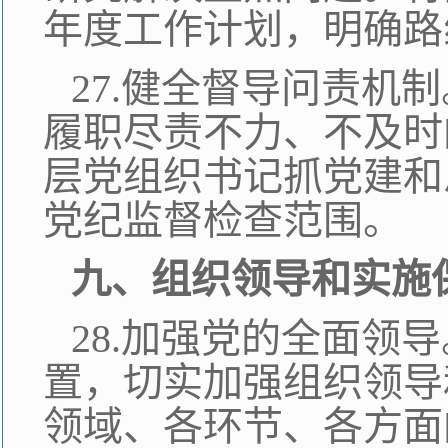
年度工作计划，明确路
27.健全督导问责机
履职尽责不力、不及时
层党组织书记抓党建和
党纪监督检查范围。
九、组织领导和实施
28.加强党的全面领
置，切实加强组织领导
领域、各环节、各方面