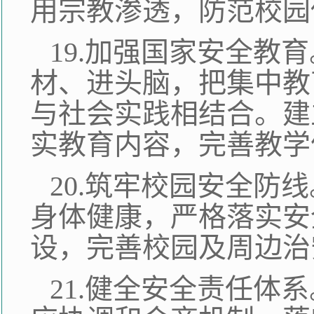
用宗教渗透，防范校园
19.加强国家安全教
材、进头脑，把集中教
与社会实践相结合。建
实教育内容，完善教学
20.筑牢校园安全防
身体健康，严格落实安
设，完善校园及周边治
21.健全安全责任体