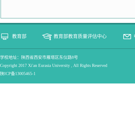
教育部
教育部教育质量评估中心
学校地址：陕西省西安市雁塔区东仪路8号
Copyright 2017 Xi'an Eurasia University , All Rights Reserved
陕ICP备13005465-1