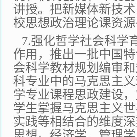
讲授。把新媒体新技术
校思想政治理论课资源
7.强化哲学社会科
作用，推出一批中国特
会科学教材规划编审和
科专业中的马克思主义
学专业课程思政建设，
学生掌握马克思主义世
实践等相结合的维度深
思想。经济学、管理学