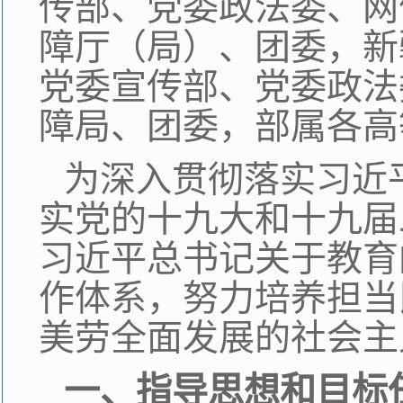
传部、党委政法委、网
障厅（局）、团委，新
党委宣传部、党委政法
障局、团委，部属各高
为深入贯彻落实习近
实党的十九大和十九届
习近平总书记关于教育
作体系，努力培养担当
美劳全面发展的社会主
一、指导思想和目标