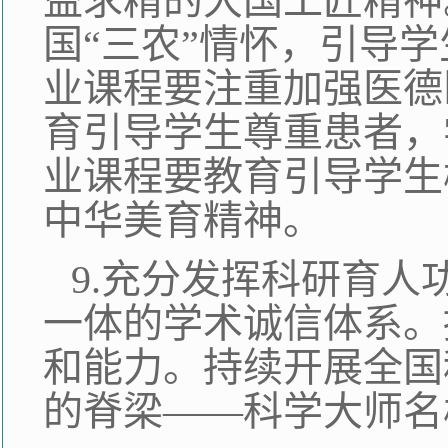
益求精的大国工匠精神
国“三农”情怀，引导
业课程要注重加强医德
育引导学生尊重患者，
业课程要教育引导学生
中华美育精神。
9.充分发挥科研育
一体的学术诚信体系。
和能力。持续开展全国
的脊梁——科学大师名