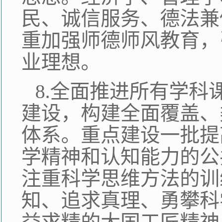
民、诚信服务、德法兼
重加强师德师风教育，
业理想。
8.全面推进所有学
建设，构建全面覆盖、
体系。重点建设一批提
学精神和认知能力的公
注重科学思维方法的训
知、追求真理、勇攀科