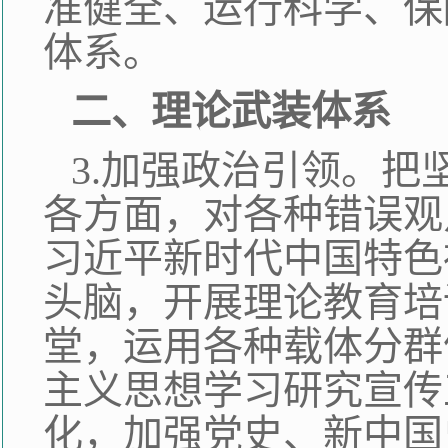
准健全、运行科学、保
体系。
二、理论武装体系
3.加强政治引领。
各方面，对各种错误观
习近平新时代中国特色
头脑，开展理论教育培
堂，运用各种载体分群
主义思想学习研究宣传
化，加强党史、新中国