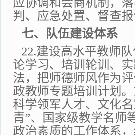
应协调和会商机制，落
判、应急处置、督查报
七、队伍建设体系
22.建设高水平教师
论学习、培训轮训、实
法，把师德师风作为评
政教师专题培训计划。
科学领军人才、文化名家
青”、国家级教学名师
政治素质的工作体系，