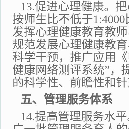
13.促进心理健康。
按师生比不低于1:40
发挥心理健康教育教师
规范发展心理健康教育
科学干预，推广应用《
健康网络测评系统”，
的科学性、前瞻性和针
五、管理服务体系
14.提高管理服务水