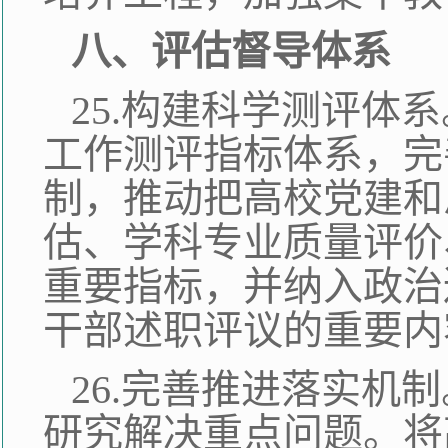
八、评估督导体系
25.构建科学测评体
工作测评指标体系，完
制，推动把高校党建和
估、学科专业质量评价
重要指标，并纳入政治
干部述职评议的重要内
26.完善推进落实机
研究解决重点问题。将