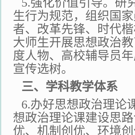
5.强化价值引导。
生行为规范，组织国家
者、改革先锋、时代楷
大师生开展思想政治教
度人物、高校辅导员年
宣传选树。
三、学科教学体系
6.办好思想政治理论
想政治理论课建设思路
优、机制创优、环境创