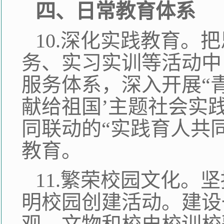
四、日常教育体系
10.深化实践教育。
务、实习实训等活动中
服务体系，深入开展“
献给祖国’主题社会实
同联动的“实践育人共
教育。
11.繁荣校园文化。
明校园创建活动。建设