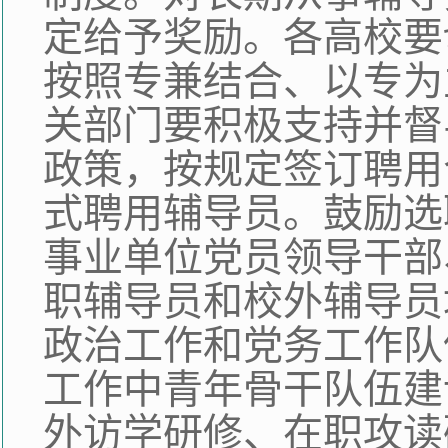
定给予奖励。各高校要
按照专兼结合、以专为
关部门要积极支持并督
政策，按规定签订聘用
式聘用辅导员。鼓励选
事业单位党员领导干部
职辅导员和校外辅导员
政治工作和党务工作队
工作中青年骨干队伍建
外访学研修、在职攻读