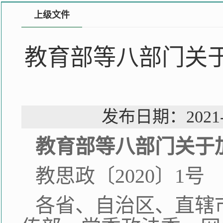
上级文件
教育部等八部门关
发布日期：202
教育部等八部门关于
教思政〔2020〕1号
各省、自治区、直辖