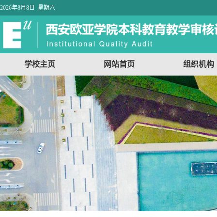
2026年8月8日 星期六
学校主页
网站首页
组织机构