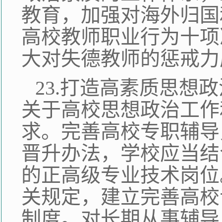
教育，加强对海外归国
高校教师职业行为十项
大对失德教师的惩戒力
23.打造高素质思想
关于高校思想政治工作
求。完善高校专职辅导
晋升办法，学校应当结
的正高级专业技术岗位
关规定，建立完善高校
制度。对长期从事辅导