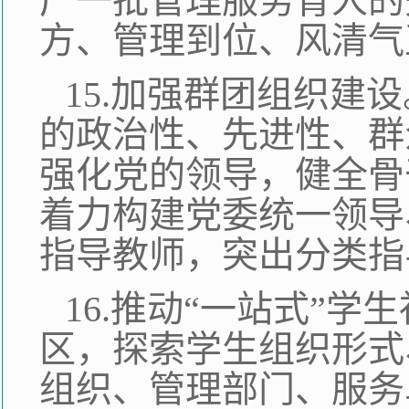
广一批管理服务育人的
方、管理到位、风清气
15.加强群团组织建
的政治性、先进性、群
强化党的领导，健全骨
着力构建党委统一领导
指导教师，突出分类指
16.推动“一站式”
区，探索学生组织形式
组织、管理部门、服务