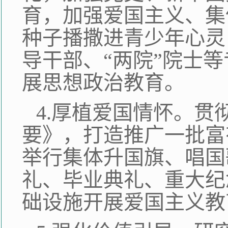
育，加强爱国主义、集
种子播撒进青少年心灵
导干部、“两院”院士
展思想政治教育。
4.厚植爱国情怀。
要》，打造推广一批富
举行集体升国旗、唱国
礼、毕业典礼、重大纪
础设施开展爱国主义教