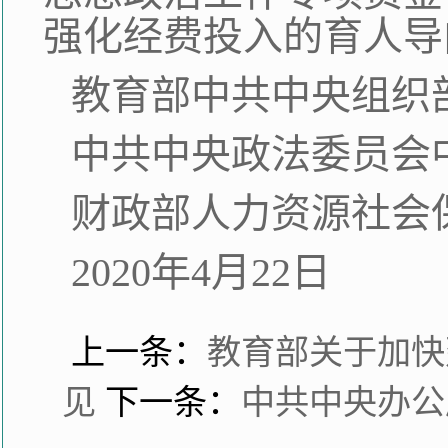
强化经费投入的育人导
教育部中共中央组织
中共中央政法委员会
财政部人力资源社会
2020年4月22日
上一条：
教育部关于加快
见
下一条：
中共中央办公