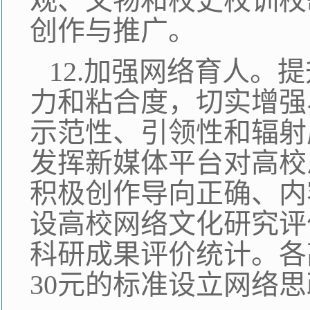
观、文物和校史校训校
创作与推广。
12.加强网络育人。
力和粘合度，切实增强
示范性、引领性和辐射
发挥新媒体平台对高校
积极创作导向正确、内
设高校网络文化研究评
科研成果评价统计。各
30元的标准设立网络