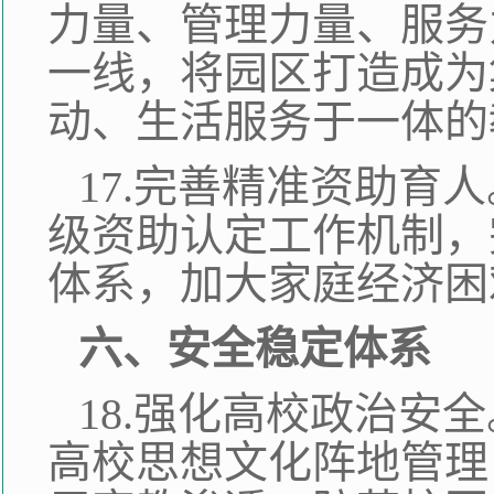
力量、管理力量、服务
一线，将园区打造成为
动、生活服务于一体的
17.完善精准资助育
级资助认定工作机制，
体系，加大家庭经济困
六、安全稳定体系
18.强化高校政治安
高校思想文化阵地管理