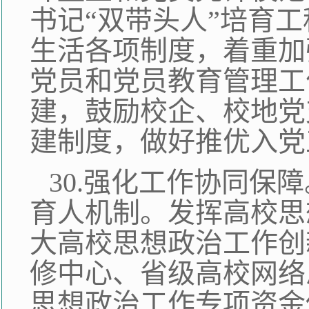
书记“双带头人”培育
生活各项制度，着重加
党员和党员教育管理工
建，鼓励校企、校地党
建制度，做好推优入党
30.强化工作协同保
育人机制。发挥高校思
大高校思想政治工作创
修中心、省级高校网络
思想政治工作专项资金