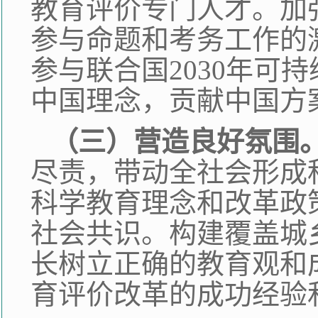
教育评价专门人才。加
参与命题和考务工作的
参与联合国2030年可
中国理念，贡献中国方
（三）营造良好氛围
尽责，带动全社会形成
科学教育理念和改革政
社会共识。构建覆盖城
长树立正确的教育观和
育评价改革的成功经验