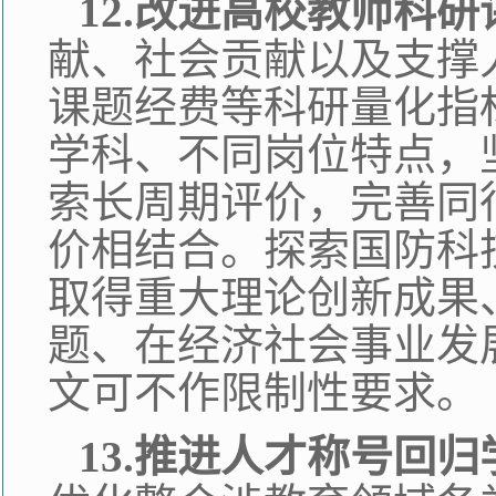
12.改进高校教师科研
献、社会贡献以及支撑
课题经费等科研量化指
学科、不同岗位特点，
索长周期评价，完善同
价相结合。探索国防科
取得重大理论创新成果
题、在经济社会事业发
文可不作限制性要求。
13.推进人才称号回