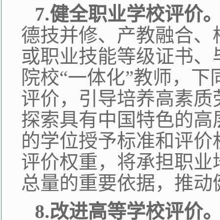
7.健全职业学校评价
德技并修、产教融合、
或职业技能等级证书、
院校“一体化”教师，
评价，引导培养高素质
探索具有中国特色的高
的学位授予标准和评价
评价权重，将承担职业
总量的重要依据，推动
8.改进高等学校评价