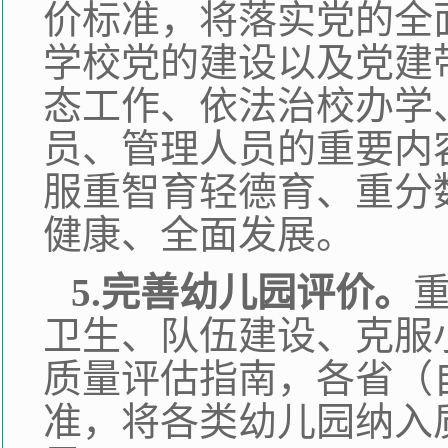
价标准，将落实党的全
学校党的建设以及党建
态工作、依法治校办学
员、管理人员的重要内
服重智育轻德育、重分
健康、全面发展。
5.完善幼儿园评价。
卫生、队伍建设、克服
质量评估指南，各省（
准，将各类幼儿园纳入