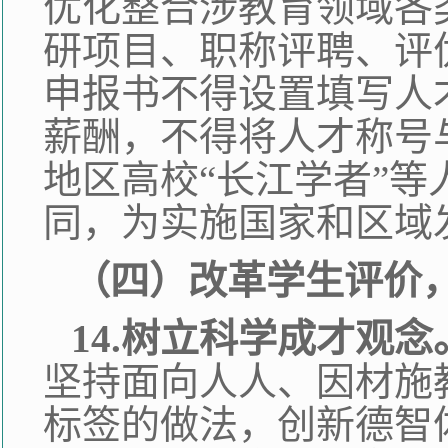
优化整合涉教育领域各
研项目、职称评聘、评
申报书不得设置填写人
薪酬，不得将人才称号
地区高校“长江学者”
同，为实施国家和区域
（四）改革学生评价
14.树立科学成才观念
坚持面向人人、因材施
标签的做法，创新德智