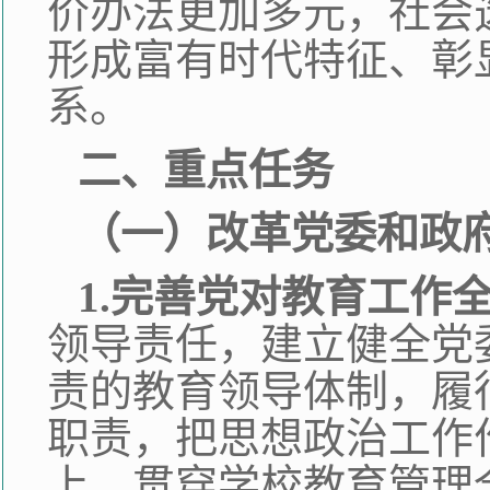
价办法更加多元，社会选
形成富有时代特征、彰
系。
二、重点任务
（一）改革党委和政
1.完善党对教育工作
领导责任，建立健全党
责的教育领导体制，履
职责，把思想政治工作
上，贯穿学校教育管理