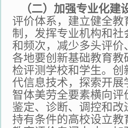
（二）加强专业化建
评价体系，建立健全教
制，发挥专业机构和社
和频次，减少多头评价
各地要创新基础教育教
检评测学校和学生。创
代信息技术，探索开展
智体美劳全要素横向评
鉴定、诊断、调控和改
持有条件的高校设立教