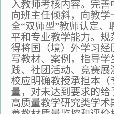
入教师考核内容。完善
向班主任倾斜，向教学
全“双师型”教师认定
平和专业教学能力。规
得将国（境）外学习经
写教材、案例，指导学
践、社团活动、竞赛展
校应明确教授承担本（
量，对未达到要求的给
高质量教学研究类学术
善教材质量监控和评价