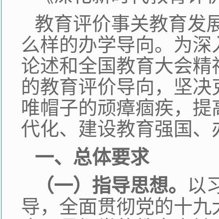
教育评价事关教育发
么样的办学导向。为深
论述和全国教育大会精
的教育评价导向，坚决
唯帽子的顽瘴痼疾，提
代化、建设教育强国、
一、总体要求
（一）指导思想。
以
导，全面贯彻党的十九