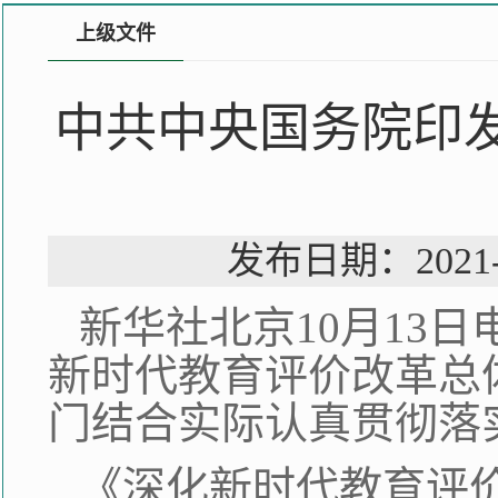
上级文件
中共中央国务院印
发布日期：202
新华社北京10月13
新时代教育评价改革总
门结合实际认真贯彻落
《深化新时代教育评