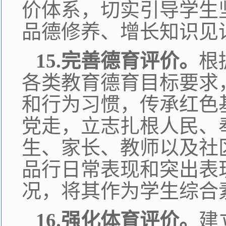
价体系，切实引导学生
品德修养、增长知识见
15.完善德育评价。
根
各类教育德育目标要求
和行为习惯，传承红色
党走，立志扎根人民、
生、家长、教师以及社
品行日常表现和突出表
况，将其作为学生综合
16.强化体育评价。
建