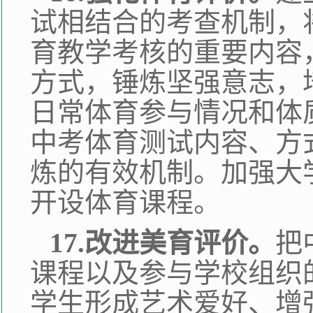
试相结合的考查机制，
育教学考核的重要内容
方式，锤炼坚强意志，
日常体育参与情况和体
中考体育测试内容、方
炼的有效机制。加强大
开设体育课程。
17.改进美育评价。
把
课程以及参与学校组织
学生形成艺术爱好、增