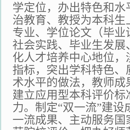
学定位，办出特色和水
治教育、教授为本科生
专业、学位论文（毕业
社会实践、毕业生发展
化人才培养中心地位，
指标，突出学科特色、
术水平的做法，教师成
建立应用型本科评价标
力。制定“双一流”建
一流成果、主动服务国