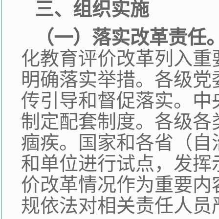
三、组织实施
（一）落实改革责任
化教育评价改革列入重
明确落实举措。各级党
传引导和督促落实。中
制定配套制度。各级各
痼疾。国家和各省（自
和单位进行试点，发挥
价改革情况作为重要内
规依法对相关责任人员