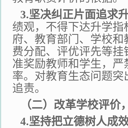
3.坚决纠正片面追求
绩观，不得下达升学指
府、教育部门、学校和
费分配、评优评先等挂
准奖励教师和学生，严
率。对教育生态问题突
追责。
（二）改革学校评价
4.坚持把立德树人成