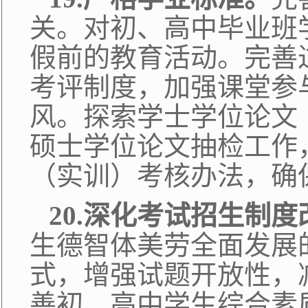
关。对初、高中毕业班
假前的教育活动。完善
考评制度，加强课堂参
风。探索学士学位论文
硕士学位论文抽检工作
（实训）考核办法，确
20.深化考试招生制度
生德智体美劳全面发展
式，增强试题开放性，
善初、高中学生综合素