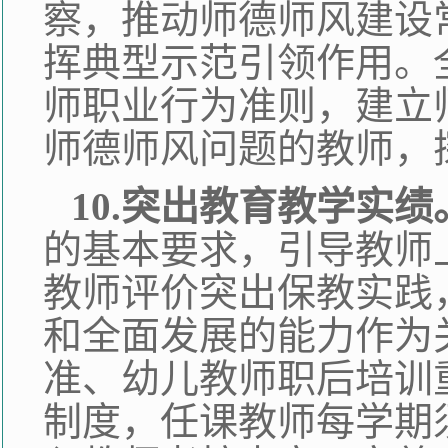
察，推动师德师风建设
挥典型示范引领作用。
师职业行为准则，建立
师德师风问题的教师，
10.突出教育教学实绩
的基本要求，引导教师
教师评价突出保教实践
和全面发展的能力作为
准、幼儿教师职后培训
制度，任课教师每学期