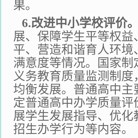
果。
6.改进中小学校评价
展、保障学生平等权益
平、营造和谐育人环境
满意度等情况。国家制
义务教育质量监测制度
均衡发展。普通高中主
定普通高中办学质量评
展学生发展指导、优化
招生办学行为等内容。