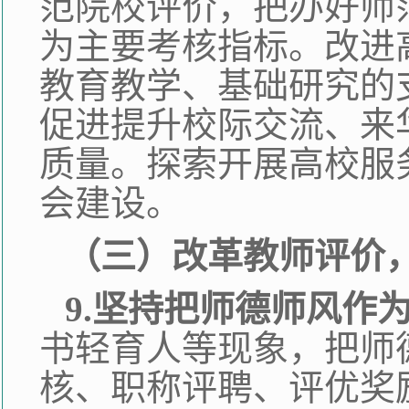
范院校评价，把办好师
为主要考核指标。改进
教育教学、基础研究的
促进提升校际交流、来
质量。探索开展高校服
会建设。
（三）改革教师评价
9.坚持把师德师风作
书轻育人等现象，把师
核、职称评聘、评优奖