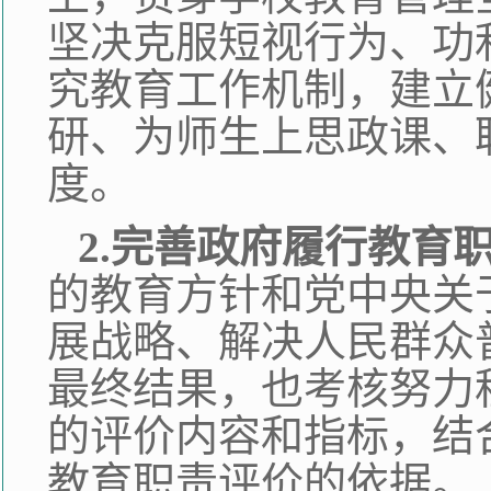
坚决克服短视行为、功
究教育工作机制，建立
研、为师生上思政课、
度。
2.完善政府履行教育
的教育方针和党中央关
展战略、解决人民群众
最终结果，也考核努力
的评价内容和指标，结
教育职责评价的依据。