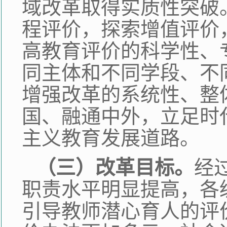
域改革取得实质性突破
程评价，探索增值评价
高教育评价的科学性、
同主体和不同学段、不
增强改革的系统性、整
国、融通中外，立足时
主义教育发展道路。
（三）改革目标。
经
职责水平明显提高，各
引导教师潜心育人的评