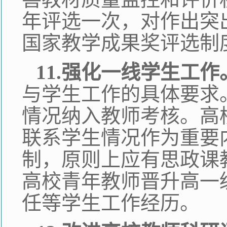
年评选一次，对作出突
国家教学成果奖评选制
11.强化一线学生工作
与学生工作的具体要求
情况纳入教师考核。高
联系学生情况作为重要
制，原则上应有思政课
高校青年教师晋升高一
任等学生工作经历。