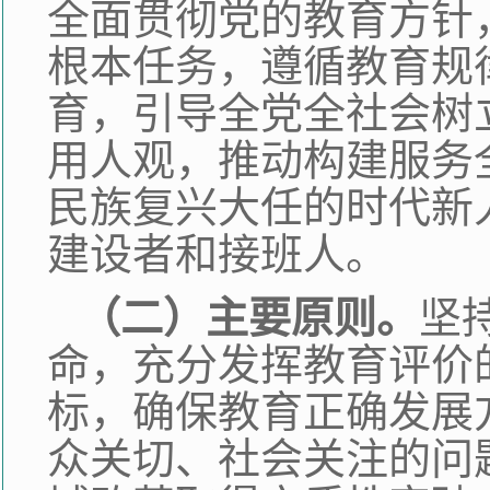
全面贯彻党的教育方针
根本任务，遵循教育规
育，引导全党全社会树
用人观，推动构建服务
民族复兴大任的时代新
建设者和接班人。
（二）主要原则。
坚
命，充分发挥教育评价
标，确保教育正确发展
众关切、社会关注的问