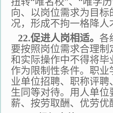
扭转“唯名校”、“唯学
向、以岗位需求为目标
况，形成不拘一格降人
22.促进人岗相适。
各
要按照岗位需求合理制
和实际操作中不得将毕
作为限制性条件。职业
业单位招聘、职称评聘
生同等对待。用人单位
薪、按劳取酬、优劳优