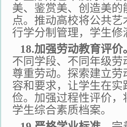
美、鉴赏美、创造美的
点。推动高校将公共艺
行学分制管理，学生修
18.加强劳动教育评价
不同学段、不同年级劳
尊重劳动。探索建立劳
容和要求，让学生在实
俭。加强过程性评价，
学生综合素质档案。
19.严格学业标准。
完