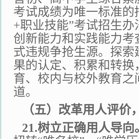
考试成绩为唯一标准的
+职业技能”考试招生
创新能力和实践能力考
式违规争抢生源。探索
果的认定、积累和转换
育、校内与校外教育之
道。
（五）改革用人评价
21.树立正确用人导向