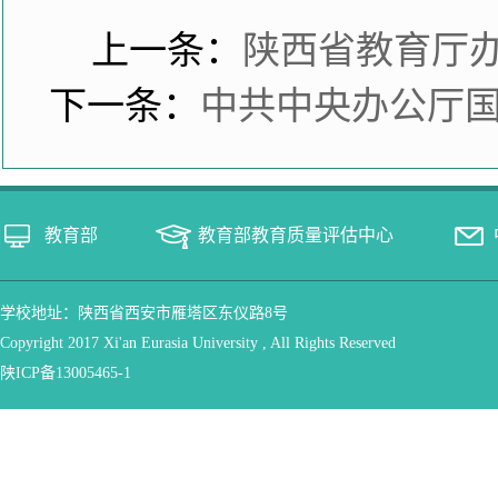
上一条：
陕西省教育厅办
下一条：
中共中央办公厅国
教育部
教育部教育质量评估中心
学校地址：陕西省西安市雁塔区东仪路8号
Copyright 2017 Xi'an Eurasia University , All Rights Reserved
陕ICP备13005465-1