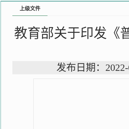
上级文件
教育部关于印发《
发布日期：202