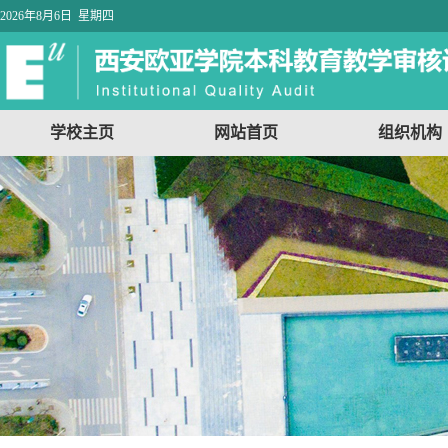
2026年8月6日 星期四
学校主页
网站首页
组织机构