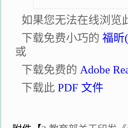
如果您无法在线浏览此
下载免费小巧的
福昕(
或
下载免费的
Adobe R
下载此
PDF 文件