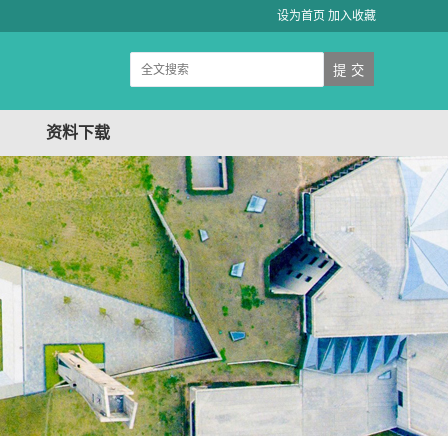
设为首页
加入收藏
资料下载