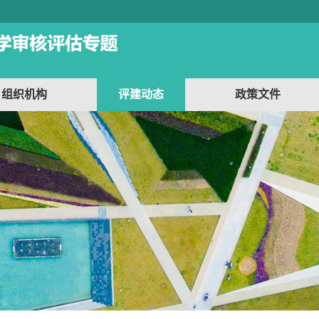
组织机构
评建动态
政策文件