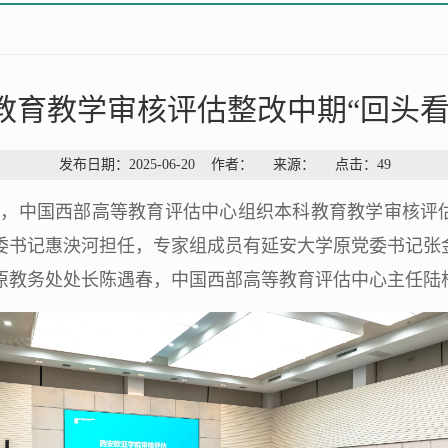
教育教学审核评估整改中期“回头看
发布日期：2025-06-20 作者： 来源： 点击：
49
委托，中国西部高等教育评估中心组织本科教育教学审核评
委书记惠泱河担任，专家组成员有延安大学原党委书记张
原教务处处长陈遇春，中国西部高等教育评估中心主任陆