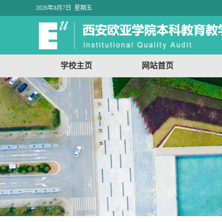
2026年8月7日 星期五
学校主页
网站首页