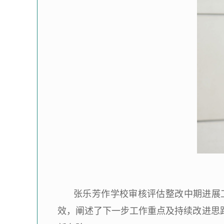
张乐芳作学校审核评估整改中期进展
效，阐述了下一步工作重点及持续改进思