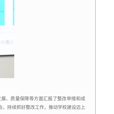
发展、质量保障等方面汇报了整改举措和成
会，持续抓好整改工作，推动学校建设迈上