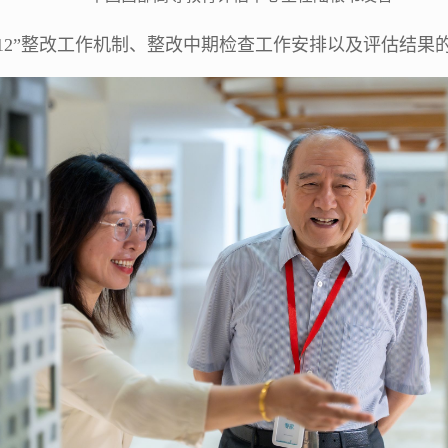
612”整改工作机制、整改中期检查工作安排以及评估结果