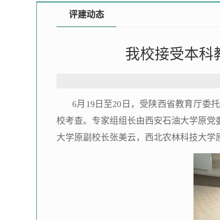
评建动态
我校接受本科
6月19日至20日，受陕西省教育厅
校考查。专家组组长由西安石油大学原党
大学原副校长张美云，西北农林科技大学