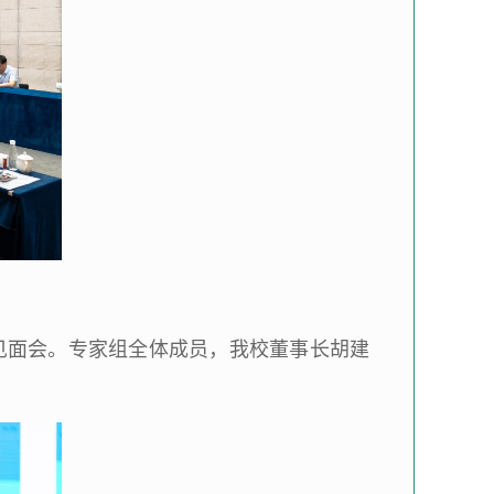
家见面会。专家组全体成员，我校董事长胡建