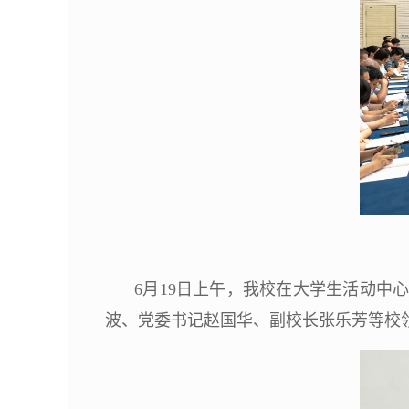
6月19日上午，我校在大学生活动中
波、党委书记赵国华、副校长张乐芳等校