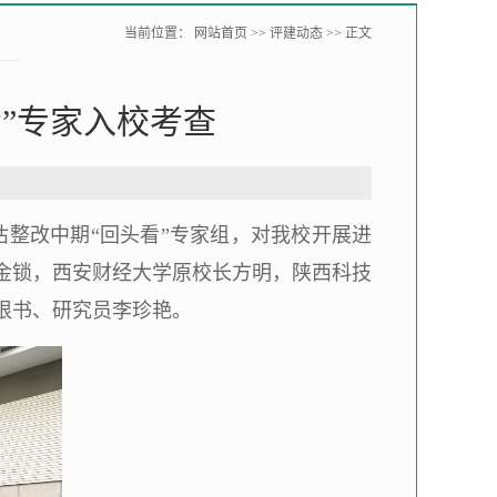
当前位置：
网站首页
>>
评建动态
>> 正文
”专家入校考查
估整改中期“回头看”专家组，对我校开展进
金锁，西安财经大学原校长方明，陕西科技
根书、研究员李珍艳。