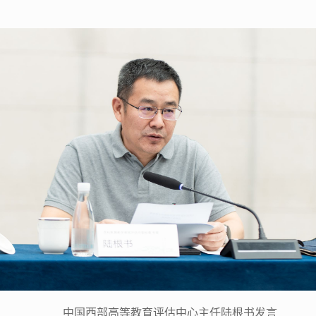
中国西部高等教育评估中心主任陆根书发言